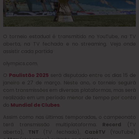
O torneio estadual é transmitido no YouTube, na TV
aberta, na TV fechada e no streaming. Veja onde
assistir cada partida
olympics.com.
O
Paulistão 2025
será disputado entre os dias 15 de
janeiro e 27 de março. Neste ano, o torneio seguirá
com transmissões em diversas plataformas, mas será
realizado em um período menor de tempo por conta
do
Mundial de Clubes
.
Assim como nas últimas temporadas, o campeonato
terá transmissão multiplataforma.
Record
(TV
aberta),
TNT
(TV fechada),
CazéTV
(YouTube)