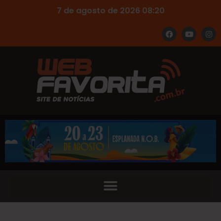
7 de agosto de 2026 08:20