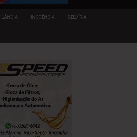
ILÂNDIA
INOCÊNCIA
SELVÍRIA