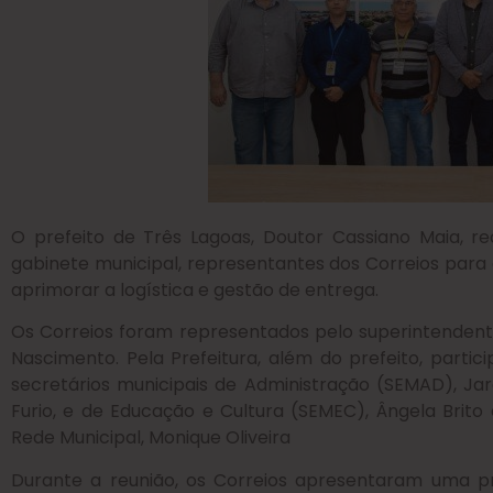
O prefeito de Três Lagoas, Doutor Cassiano Maia, rec
gabinete municipal, representantes dos Correios para 
aprimorar a logística e gestão de entrega.
Os Correios foram representados pelo superintendent
Nascimento. Pela Prefeitura, além do prefeito, partic
secretários municipais de Administração (SEMAD), Jar
Furio, e de Educação e Cultura (SEMEC), Ângela Brito
Rede Municipal, Monique Oliveira
Durante a reunião, os Correios apresentaram uma pr