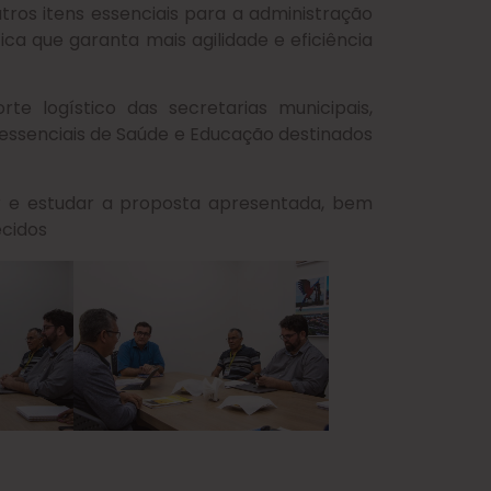
tros itens essenciais para a administração
ica que garanta mais agilidade e eficiência
te logístico das secretarias municipais,
 essenciais de Saúde e Educação destinados
sar e estudar a proposta apresentada, bem
ecidos