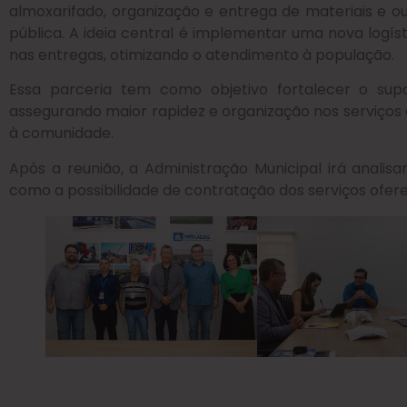
almoxarifado, organização e entrega de materiais e ou
pública. A ideia central é implementar uma nova logíst
nas entregas, otimizando o atendimento à população.
Essa parceria tem como objetivo fortalecer o supor
assegurando maior rapidez e organização nos serviços
à comunidade.
Após a reunião, a Administração Municipal irá anali
como a possibilidade de contratação dos serviços ofer