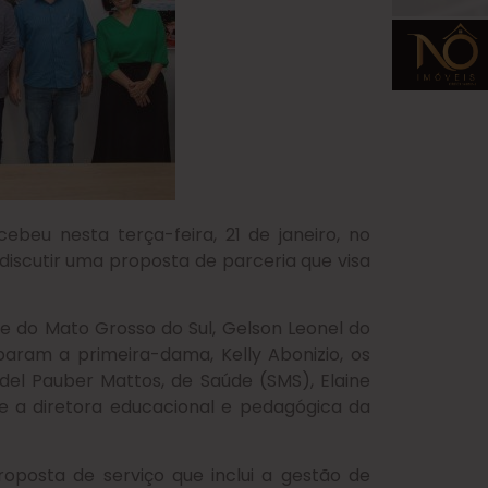
ebeu nesta terça-feira, 21 de janeiro, no
discutir uma proposta de parceria que visa
e do Mato Grosso do Sul, Gelson Leonel do
iparam a primeira-dama, Kelly Abonizio, os
del Pauber Mattos, de Saúde (SMS), Elaine
 e a diretora educacional e pedagógica da
oposta de serviço que inclui a gestão de