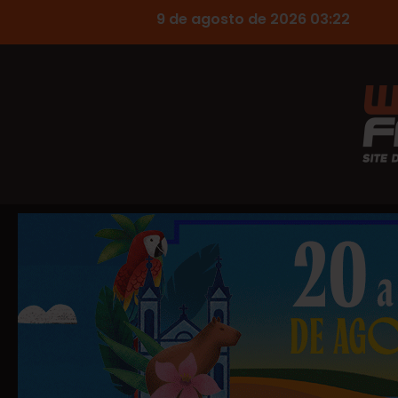
9 de agosto de 2026 03:22