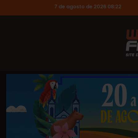
7 de agosto de 2026 08:22