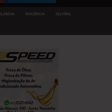
ILÂNDIA
INOCÊNCIA
SELVÍRIA