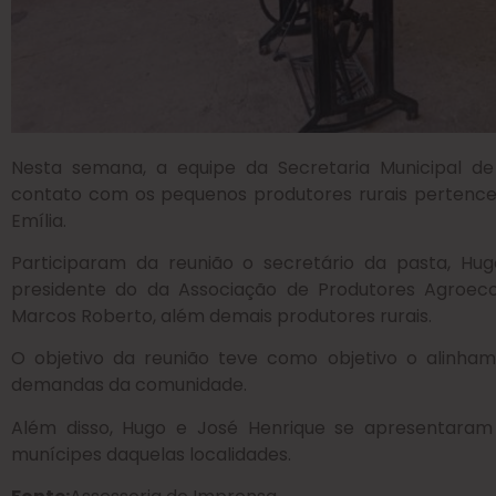
Nesta semana, a equipe da Secretaria Municipal 
contato com os pequenos produtores rurais pertenc
Emília.
Participaram da reunião o secretário da pasta, Hug
presidente do da Associação de Produtores Agroecol
Marcos Roberto, além demais produtores rurais.
O objetivo da reunião teve como objetivo o alinha
demandas da comunidade.
Além disso, Hugo e José Henrique se apresentaram
munícipes daquelas localidades.