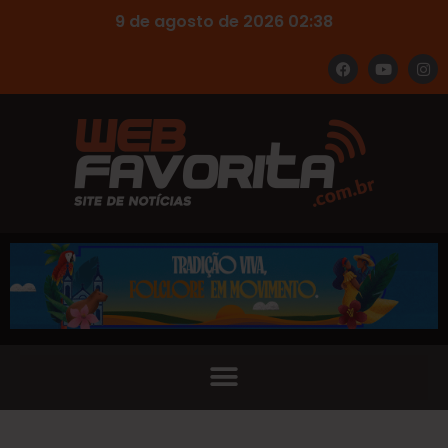
9 de agosto de 2026 02:38