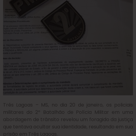
Três Lagoas – MS, no dia 20 de janeiro, os policiais
militares do 2º Batalhão de Polícia Militar em uma
abordagem de trânsito revelou um foragido da justiça
que tentava ocultar sua identidade, resultando em sua
prisão em Três Lagoas.