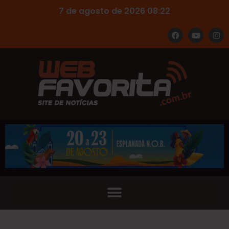
7 de agosto de 2026 08:22