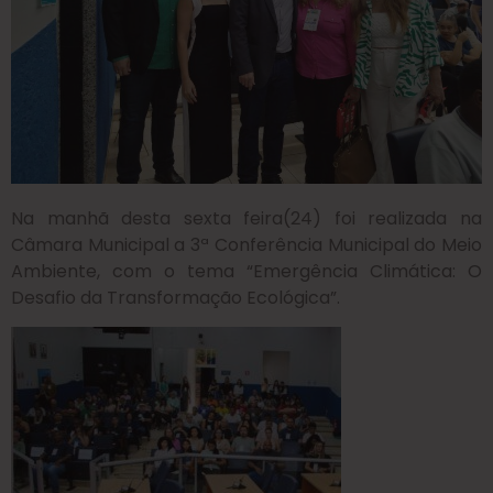
Na manhã desta sexta feira(24) foi realizada na
Câmara Municipal a 3ª Conferência Municipal do Meio
Ambiente, com o tema “Emergência Climática: O
Desafio da Transformação Ecológica”.