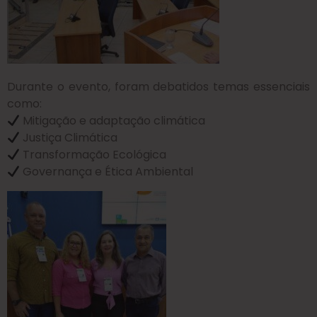
Durante o evento, foram debatidos temas essenciais
como:
Mitigação e adaptação climática
Justiça Climática
Transformação Ecológica
Governança e Ética Ambiental