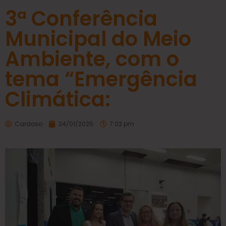
3ª Conferência
Municipal do Meio
Ambiente, com o
tema “Emergência
Climática:
Cardoso
24/01/2025
7:03 pm