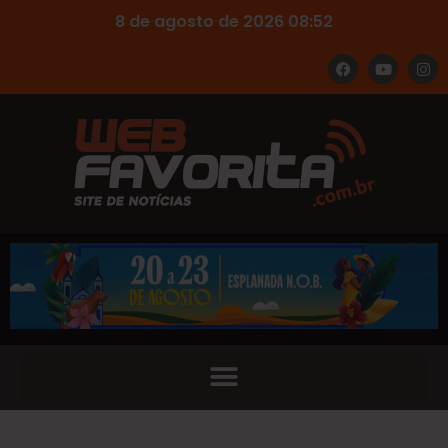
8 de agosto de 2026 08:52