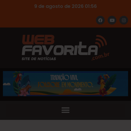
9 de agosto de 2026 01:56