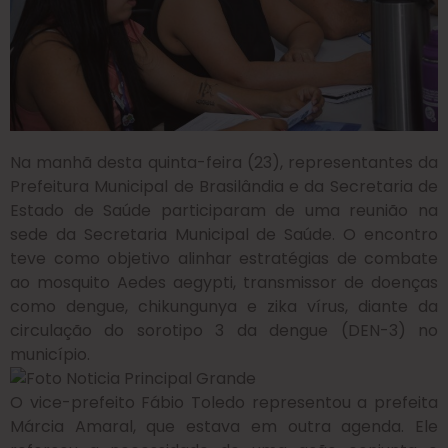
Na manhã desta quinta-feira (23), representantes da
Prefeitura Municipal de Brasilândia e da Secretaria de
Estado de Saúde participaram de uma reunião na
sede da Secretaria Municipal de Saúde. O encontro
teve como objetivo alinhar estratégias de combate
ao mosquito Aedes aegypti, transmissor de doenças
como dengue, chikungunya e zika vírus, diante da
circulação do sorotipo 3 da dengue (DEN-3) no
município.
O vice-prefeito Fábio Toledo representou a prefeita
Márcia Amaral, que estava em outra agenda. Ele