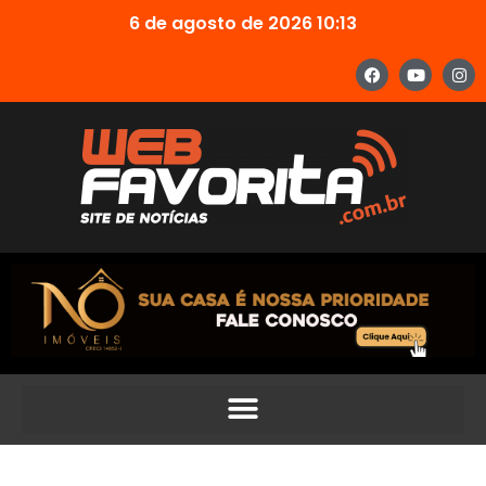
6 de agosto de 2026 10:13