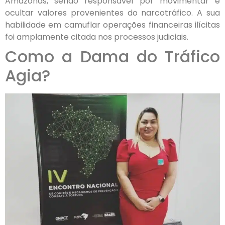
Amazonas, sendo responsável por movimentar e
ocultar valores provenientes do narcotráfico. A sua
habilidade em camuflar operações financeiras ilícitas
foi amplamente citada nos processos judiciais.
Como a Dama do Tráfico
Agia?