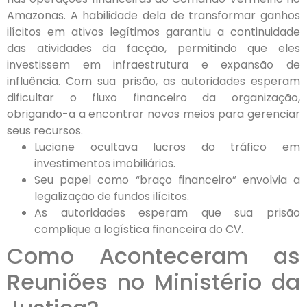
Amazonas. A habilidade dela de transformar ganhos
ilícitos em ativos legítimos garantiu a continuidade
das atividades da facção, permitindo que eles
investissem em infraestrutura e expansão de
influência. Com sua prisão, as autoridades esperam
dificultar o fluxo financeiro da organização,
obrigando-a a encontrar novos meios para gerenciar
seus recursos.
Luciane ocultava lucros do tráfico em
investimentos imobiliários.
Seu papel como “braço financeiro” envolvia a
legalização de fundos ilícitos.
As autoridades esperam que sua prisão
complique a logística financeira do CV.
Como Aconteceram as
Reuniões no Ministério da