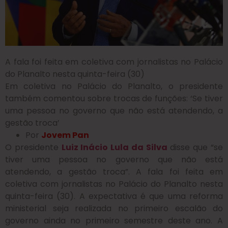
A fala foi feita em coletiva com jornalistas no Palácio
do Planalto nesta quinta-feira (30)
Em coletiva no Palácio do Planalto, o presidente
também comentou sobre trocas de funções: ‘Se tiver
uma pessoa no governo que não está atendendo, a
gestão troca’
Por
Jovem Pan
O presidente
Luiz Inácio Lula da Silva
disse que “se
tiver uma pessoa no governo que não está
atendendo, a gestão troca”. A fala foi feita em
coletiva com jornalistas no Palácio do Planalto nesta
quinta-feira (30). A expectativa é que uma reforma
ministerial seja realizada no primeiro escalão do
governo ainda no primeiro semestre deste ano. A