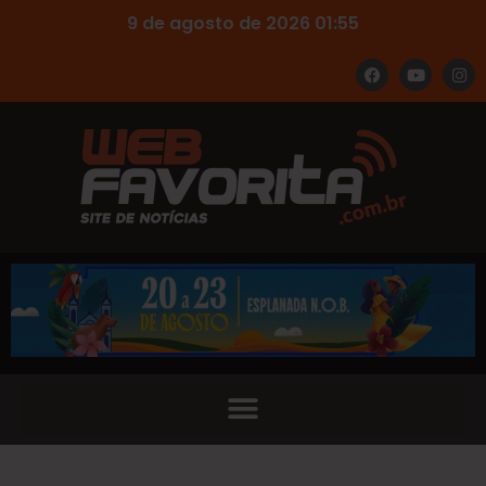
9 de agosto de 2026 01:55