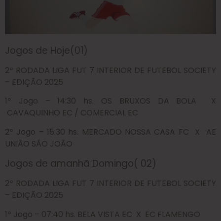
Jogos de Hoje(01)
2º RODADA LIGA FUT 7 INTERIOR DE FUTEBOL SOCIETY
– EDIÇÃO 2025
1º Jogo – 14:30 hs. OS BRUXOS DA BOLA X
CAVAQUINHO EC / COMERCIAL EC
2º Jogo – 15:30 hs. MERCADO NOSSA CASA FC X AE
UNIÃO SÃO JOÃO
Jogos de amanhã Domingo( 02)
2º RODADA LIGA FUT 7 INTERIOR DE FUTEBOL SOCIETY
– EDIÇÃO 2025
1º Jogo – 07:40 hs. BELA VISTA EC X EC FLAMENGO