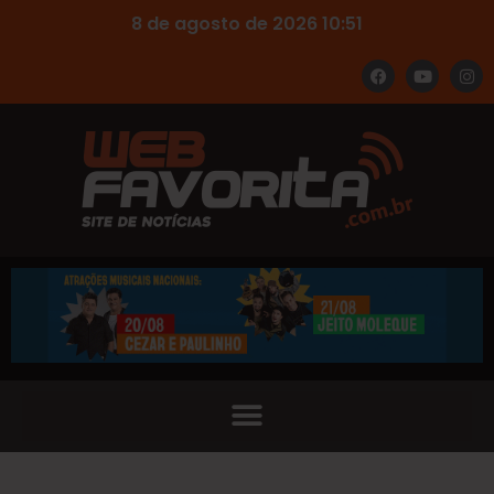
8 de agosto de 2026 10:51