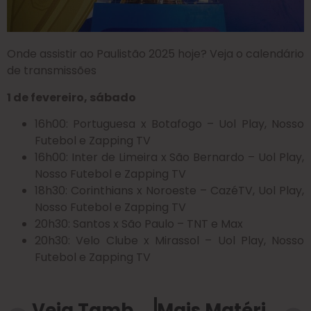
Onde assistir ao Paulistão 2025 hoje? Veja o calendário
de transmissões
1 de fevereiro, sábado
16h00: Portuguesa x Botafogo – Uol Play, Nosso
Futebol e Zapping TV
16h00: Inter de Limeira x São Bernardo – Uol Play,
Nosso Futebol e Zapping TV
18h30: Corinthians x Noroeste – CazéTV, Uol Play,
Nosso Futebol e Zapping TV
20h30: Santos x São Paulo – TNT e Max
20h30: Velo Clube x Mirassol – Uol Play, Nosso
Futebol e Zapping TV
Veja Também
Mais Matérias