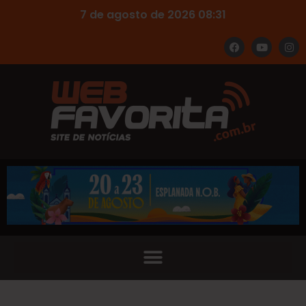
7 de agosto de 2026 08:31