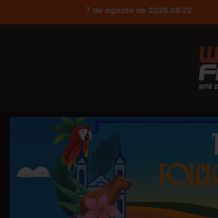
7 de agosto de 2026 08:32