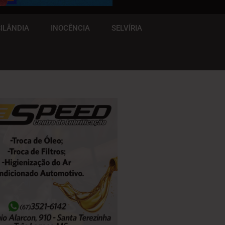
ILÂNDIA
INOCÊNCIA
SELVÍRIA