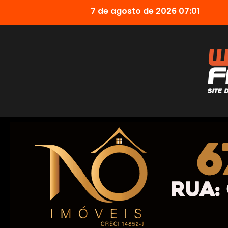
7 de agosto de 2026 07:01