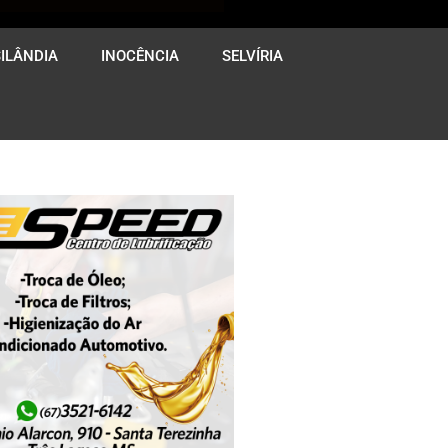
ILÂNDIA
INOCÊNCIA
SELVÍRIA