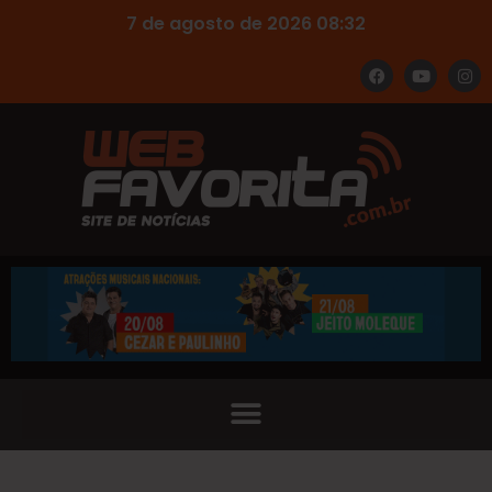
7 de agosto de 2026 08:32