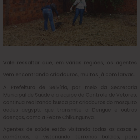
Vale ressaltar que, em várias regiões, os agentes
vem encontrando criadouros, muitos já com larvas.
A Prefeitura de Selvíria, por meio da Secretaria
Municipal de Saúde e a equipe de Controle de Vetores,
continua realizando busca por criadouros do mosquito
aedes aegypti, que transmite a Dengue e outras
doenças, como a Febre Chikungunya.
Agentes de saúde estão visitando todas as casas e
comércios, e vistoriando terrenos baldios, para