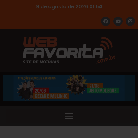
9 de agosto de 2026 01:54