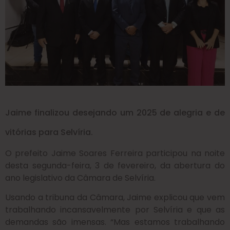
Jaime finalizou desejando um 2025 de alegria e de
vitórias para Selvíria.
O prefeito Jaime Soares Ferreira participou na noite
desta segunda-feira, 3 de fevereiro, da abertura do
ano legislativo da Câmara de Selvíria.
Usando a tribuna da Câmara, Jaime explicou que vem
trabalhando incansavelmente por Selvíria e que as
demandas são imensas. “Mas estamos trabalhando