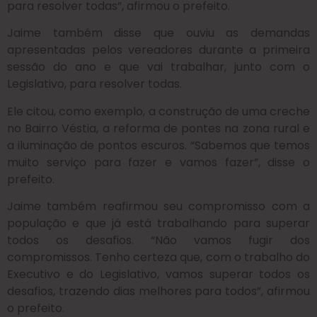
para resolver todas”, afirmou o prefeito.
Jaime também disse que ouviu as demandas
apresentadas pelos vereadores durante a primeira
sessão do ano e que vai trabalhar, junto com o
Legislativo, para resolver todas.
Ele citou, como exemplo, a construção de uma creche
no Bairro Véstia, a reforma de pontes na zona rural e
a iluminação de pontos escuros. “Sabemos que temos
muito serviço para fazer e vamos fazer”, disse o
prefeito.
Jaime também reafirmou seu compromisso com a
população e que já está trabalhando para superar
todos os desafios. “Não vamos fugir dos
compromissos. Tenho certeza que, com o trabalho do
Executivo e do Legislativo, vamos superar todos os
desafios, trazendo dias melhores para todos”, afirmou
o prefeito.