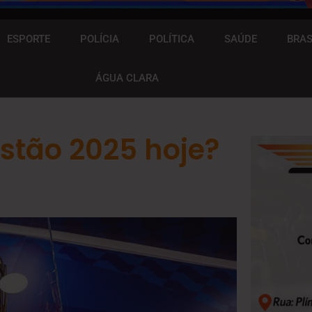
ESPORTE
POLÍCIA
POLÍTICA
SAÚDE
BRAS
ÁGUA CLARA
istão 2025 hoje?