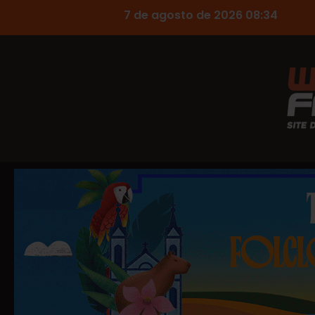
7 de agosto de 2026 08:34