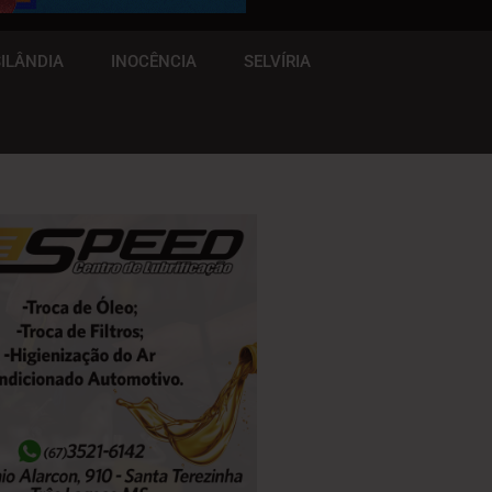
ILÂNDIA
INOCÊNCIA
SELVÍRIA