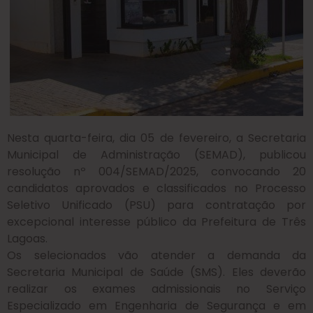
Nesta quarta-feira, dia 05 de fevereiro, a Secretaria
Municipal de Administração (SEMAD), publicou
resolução nº 004/SEMAD/2025, convocando 20
candidatos aprovados e classificados no Processo
Seletivo Unificado (PSU) para contratação por
excepcional interesse público da Prefeitura de Três
Lagoas.
Os selecionados vão atender a demanda da
Secretaria Municipal de Saúde (SMS). Eles deverão
realizar os exames admissionais no Serviço
Especializado em Engenharia de Segurança e em