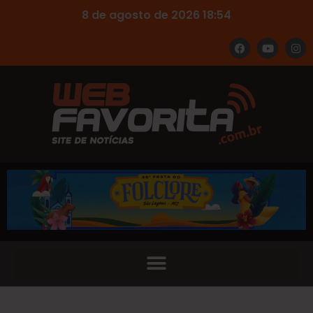
8 de agosto de 2026 18:54