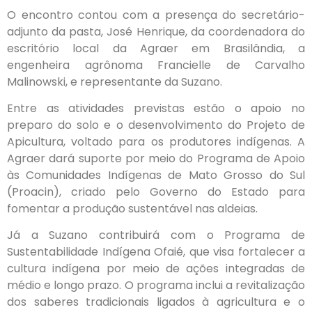
O encontro contou com a presença do secretário-
adjunto da pasta, José Henrique, da coordenadora do
escritório local da Agraer em Brasilândia, a
engenheira agrônoma Francielle de Carvalho
Malinowski, e representante da Suzano.
Entre as atividades previstas estão o apoio no
preparo do solo e o desenvolvimento do Projeto de
Apicultura, voltado para os produtores indígenas. A
Agraer dará suporte por meio do Programa de Apoio
às Comunidades Indígenas de Mato Grosso do Sul
(Proacin), criado pelo Governo do Estado para
fomentar a produção sustentável nas aldeias.
Já a Suzano contribuirá com o Programa de
Sustentabilidade Indígena Ofaié, que visa fortalecer a
cultura indígena por meio de ações integradas de
médio e longo prazo. O programa inclui a revitalização
dos saberes tradicionais ligados à agricultura e o