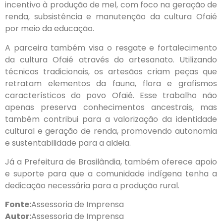
incentivo à produção de mel, com foco na geração de
renda, subsistência e manutenção da cultura Ofaié
por meio da educação.
A parceira também visa o resgate e fortalecimento
da cultura Ofaié através do artesanato. Utilizando
técnicas tradicionais, os artesãos criam peças que
retratam elementos da fauna, flora e grafismos
característicos do povo Ofaié. Esse trabalho não
apenas preserva conhecimentos ancestrais, mas
também contribui para a valorização da identidade
cultural e geração de renda, promovendo autonomia
e sustentabilidade para a aldeia.
Já a Prefeitura de Brasilândia, também oferece apoio
e suporte para que a comunidade indígena tenha a
dedicação necessária para a produção rural.
Fonte:
Assessoria de Imprensa
Autor:
Assessoria de Imprensa