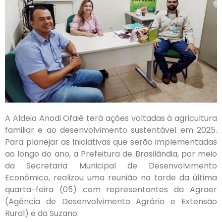
A Aldeia Anodi Ofaié terá ações voltadas à agricultura
familiar e ao desenvolvimento sustentável em 2025.
Para planejar as iniciativas que serão implementadas
ao longo do ano, a Prefeitura de Brasilândia, por meio
da Secretaria Municipal de Desenvolvimento
Econômico, realizou uma reunião na tarde da última
quarta-feira (05) com representantes da Agraer
(Agência de Desenvolvimento Agrário e Extensão
Rural) e da Suzano.