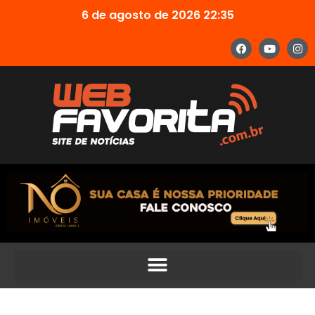
6 de agosto de 2026 22:35