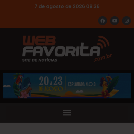
7 de agosto de 2026 08:36