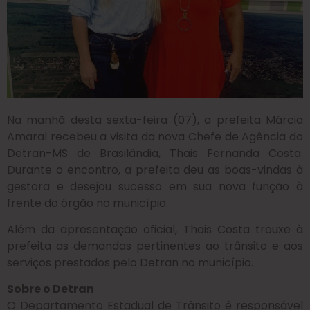
Na manhã desta sexta-feira (07), a prefeita Márcia
Amaral recebeu a visita da nova Chefe de Agência do
Detran-MS de Brasilândia, Thais Fernanda Costa.
Durante o encontro, a prefeita deu as boas-vindas à
gestora e desejou sucesso em sua nova função à
frente do órgão no município.
Além da apresentação oficial, Thais Costa trouxe à
prefeita as demandas pertinentes ao trânsito e aos
serviços prestados pelo Detran no município.
Sobre o Detran
O Departamento Estadual de Trânsito é responsável