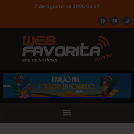
7 de agosto de 2026 08:37