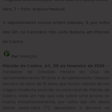
feira, 7 – Foto: Arquivo Pessoal.
O sepultamento ocorre ontem sábado, 8, por volta
das 14h, no Cemitério São João Batista, em Plácido
de Castro.
Por:
Redação
Plácido de Castro, AC, 08 de fevereiro de 2025
—
Familiares de Erisvaldo Pereira da Cruz, de
aproximadamente 50 anos e do adolescente Cleisson
Ferreira da Silva, de 16 anos, que foram vítimas de um
trágico incidente ocorrido na zona rural de Plácido de
Castro, onde um raio que caiu sobre uma árvore, os
matou instantaneamente, por volta das 14h desta
última sexta-feira (7), denunciam a demora na