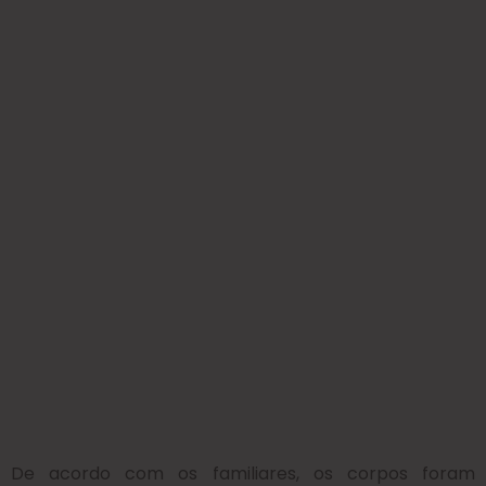
De acordo com os familiares, os corpos foram