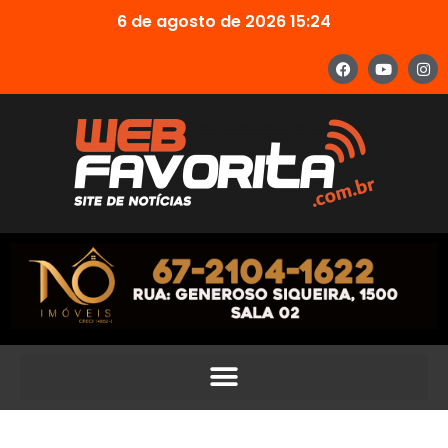
6 de agosto de 2026 15:24