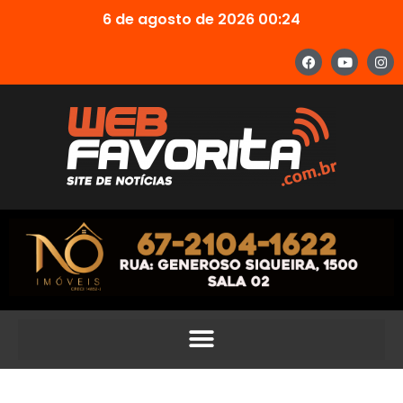
6 de agosto de 2026 00:24