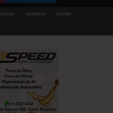
ILÂNDIA
INOCÊNCIA
SELVÍRIA