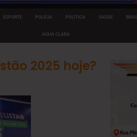
ESPORTE
POLÍCIA
POLÍTICA
SAÚDE
BRAS
ÁGUA CLARA
istão 2025 hoje?