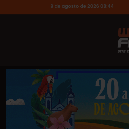
9 de agosto de 2026 08:44