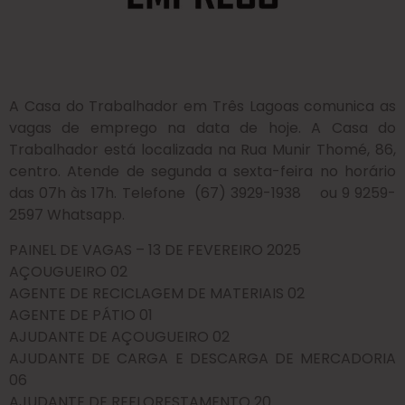
A Casa do Trabalhador em Três Lagoas comunica as
vagas de emprego na data de hoje. A Casa do
Trabalhador está localizada na Rua Munir Thomé, 86,
centro. Atende de segunda a sexta-feira no horário
das 07h às 17h. Telefone (67) 3929-1938 ou 9 9259-
2597 Whatsapp.
PAINEL DE VAGAS – 13 DE FEVEREIRO 2025
AÇOUGUEIRO 02
AGENTE DE RECICLAGEM DE MATERIAIS 02
AGENTE DE PÁTIO 01
AJUDANTE DE AÇOUGUEIRO 02
AJUDANTE DE CARGA E DESCARGA DE MERCADORIA
06
AJUDANTE DE REFLORESTAMENTO 20