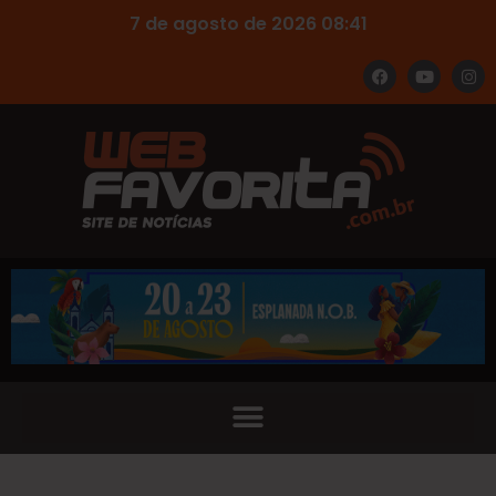
7 de agosto de 2026 08:41