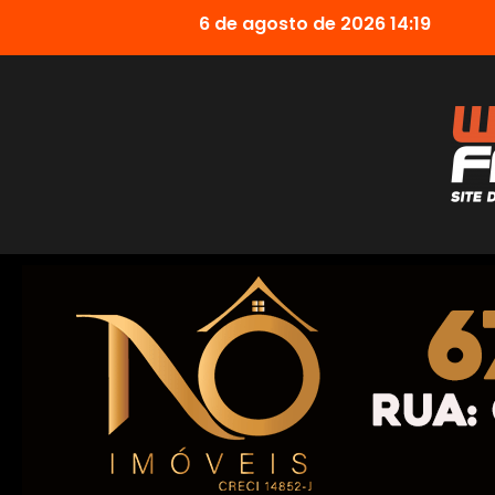
6 de agosto de 2026 14:19