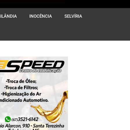
ILÂNDIA
INOCÊNCIA
SELVÍRIA