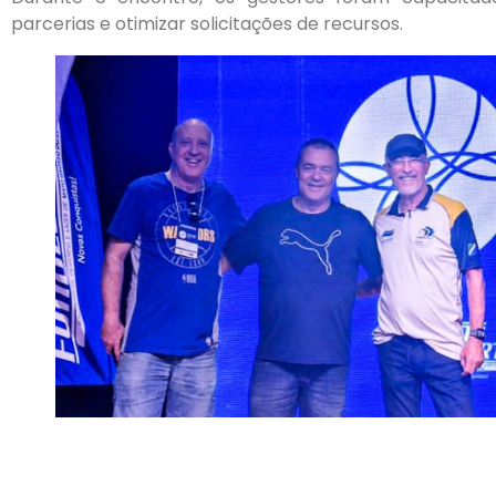
parcerias e otimizar solicitações de recursos.