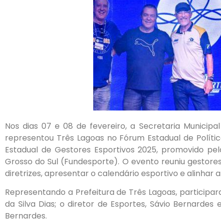
Nos dias 07 e 08 de fevereiro, a Secretaria Municipa
representou Três Lagoas no Fórum Estadual de Polític
Estadual de Gestores Esportivos 2025, promovido pe
Grosso do Sul (Fundesporte). O evento reuniu gestores
diretrizes, apresentar o calendário esportivo e alinhar 
Representando a Prefeitura de Três Lagoas, participar
da Silva Dias; o diretor de Esportes, Sávio Bernarde
Bernardes.