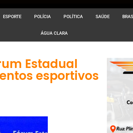
ESPORTE
POLÍCIA
POLÍTICA
SAÚDE
BRAS
ÁGUA CLARA
rum Estadual
entos esportivos