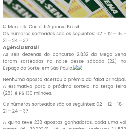
© Marcello Casal JrAgência Brasil
Os números sorteados são os seguintes: 02 – 12 – 18 –
21 – 24 – 37
Agência Brasil
As seis dezenas do concurso 2.832 da Mega-Sena
foram sorteadas na noite desse sábado (22) no
Espaço da Sorte, em São Paulo.
Nenhuma aposta acertou o prêmio da faixa principal.
A estimativa para o próximo sorteio, na terça-feira
(25), é R$ 130 milhões.
Os números sorteados são os seguintes: 02 – 12 – 18 –
21 – 24 – 37.
A quina teve 238 apostas ganhadoras, cada uma vai