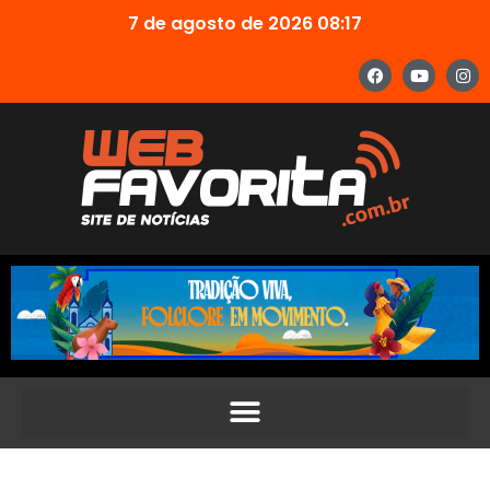
7 de agosto de 2026 08:17