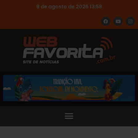
8 de agosto de 2026 13:58