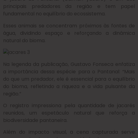
principais predadores da região e tem papel
fundamental no equilíbrio do ecossistema.
Esses animais se concentram próximos às fontes de
água, dividindo espaço e reforçando a dinâmica
natural do bioma.
Na legenda da publicação, Gustavo Fonseca enfatiza
a importância dessa espécie para o Pantanal: “Mais
do que um predador, ele é essencial para o equilíbrio
do bioma, refletindo a riqueza e a vida pulsante da
região.”
O registro impressiona pela quantidade de jacarés
reunidos, um espetáculo natural que reforça a
biodiversidade pantaneira.
Além do impacto visual, a cena capturada serve