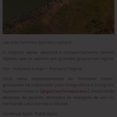
Jacarés formam barreira natural
O registro aéreo destaca o comportamento desses
répteis, que se reúnem em grandes grupos nas lagoas
Por- Poliyana Araujo – Primeira Página
Uma cena impressionante do Pantanal mato-
grossense foi capturada pelo cinegrafista e fotógrafo
Gustavo Fonseca (
@gustavofonseca.eco
), mostrando
dezenas de jacarés alinhados às margens de um rio,
formando uma barreira natural.
Continua Após Publicação