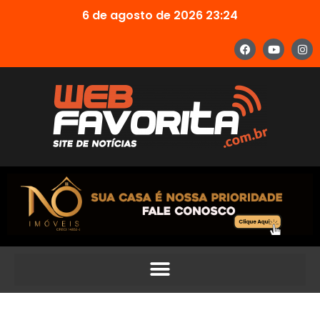
6 de agosto de 2026 23:24