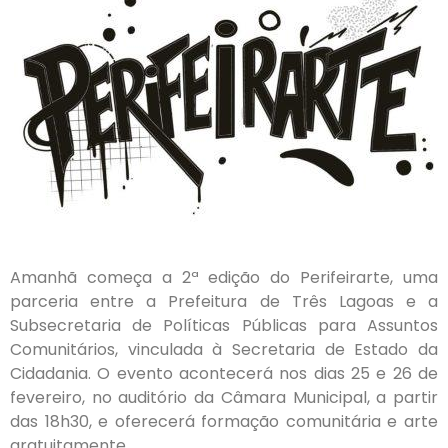
Amanhã começa a 2ª edição do Perifeirarte, uma
parceria entre a Prefeitura de Três Lagoas e a
Subsecretaria de Políticas Públicas para Assuntos
Comunitários, vinculada à Secretaria de Estado da
Cidadania. O evento acontecerá nos dias 25 e 26 de
fevereiro, no auditório da Câmara Municipal, a partir
das 18h30, e oferecerá formação comunitária e arte
gratuitamente.