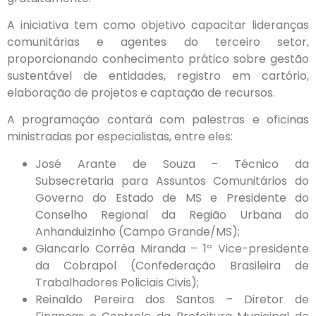
A iniciativa tem como objetivo capacitar lideranças
comunitárias e agentes do terceiro setor,
proporcionando conhecimento prático sobre gestão
sustentável de entidades, registro em cartório,
elaboração de projetos e captação de recursos.
A programação contará com palestras e oficinas
ministradas por especialistas, entre eles:
José Arante de Souza – Técnico da
Subsecretaria para Assuntos Comunitários do
Governo do Estado de MS e Presidente do
Conselho Regional da Região Urbana do
Anhanduizinho (Campo Grande/MS);
Giancarlo Corrêa Miranda – 1º Vice-presidente
da Cobrapol (Confederação Brasileira de
Trabalhadores Policiais Civis);
Reinaldo Pereira dos Santos – Diretor de