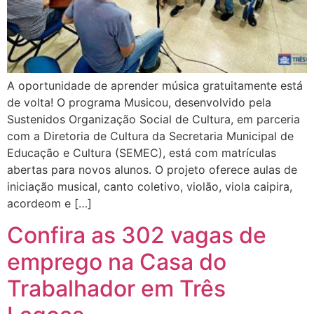
A oportunidade de aprender música gratuitamente está
de volta! O programa Musicou, desenvolvido pela
Sustenidos Organização Social de Cultura, em parceria
com a Diretoria de Cultura da Secretaria Municipal de
Educação e Cultura (SEMEC), está com matrículas
abertas para novos alunos. O projeto oferece aulas de
iniciação musical, canto coletivo, violão, viola caipira,
acordeom e […]
Confira as 302 vagas de
emprego na Casa do
Trabalhador em Três