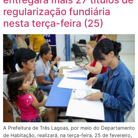
regularização fundiária
nesta terça-feira (25)
A Prefeitura de Três Lagoas, por meio do Departamento
de Habitação, realizará, na terça-feira, 25 de fevereiro,