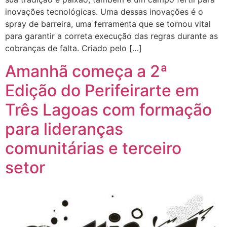
inovações tecnológicas. Uma dessas inovações é o
spray de barreira, uma ferramenta que se tornou vital
para garantir a correta execução das regras durante as
cobranças de falta. Criado pelo […]
Amanhã começa a 2ª
Edição do Perifeirarte em
Três Lagoas com formação
para lideranças
comunitárias e terceiro
setor