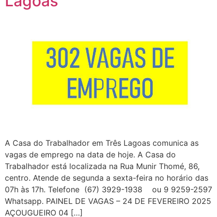
Lagoas
A Casa do Trabalhador em Três Lagoas comunica as
vagas de emprego na data de hoje. A Casa do
Trabalhador está localizada na Rua Munir Thomé, 86,
centro. Atende de segunda a sexta-feira no horário das
07h às 17h. Telefone (67) 3929-1938 ou 9 9259-2597
Whatsapp. PAINEL DE VAGAS – 24 DE FEVEREIRO 2025
AÇOUGUEIRO 04 […]