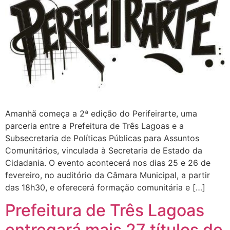
Amanhã começa a 2ª edição do Perifeirarte, uma
parceria entre a Prefeitura de Três Lagoas e a
Subsecretaria de Políticas Públicas para Assuntos
Comunitários, vinculada à Secretaria de Estado da
Cidadania. O evento acontecerá nos dias 25 e 26 de
fevereiro, no auditório da Câmara Municipal, a partir
das 18h30, e oferecerá formação comunitária e […]
Prefeitura de Três Lagoas
entregará mais 27 títulos de