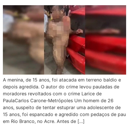
A menina, de 15 anos, foi atacada em terreno baldio e
depois agredida. O autor do crime levou pauladas de
moradores revoltados com o crime Larice de
PaulaCarlos Carone-Metrópoles Um homem de 26
anos, suspeito de tentar estuprar uma adolescente de
15 anos, foi espancado e agredido com pedaços de pau
em Rio Branco, no Acre. Antes de […]