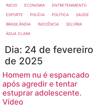
INICIO
ECONOMIA
ENTRETENIMENTO
ESPORTE
POLÍCIA
POLÍTICA
SAÚDE
BRASILÂNDIA
INOCÊNCIA
SELVÍRIA
ÁGUA CLARA
Dia:
24 de fevereiro
de 2025
Homem nu é espancado
após agredir e tentar
estuprar adolescente.
Vídeo