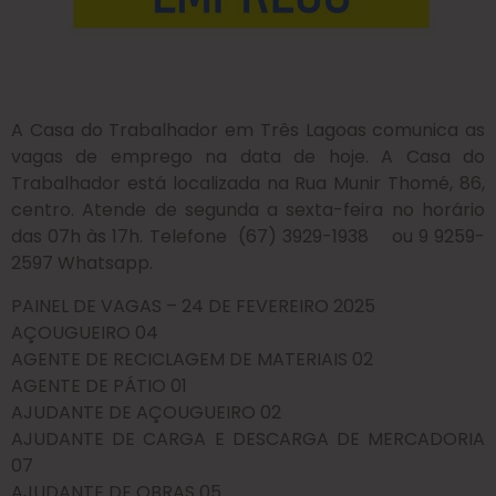
A Casa do Trabalhador em Três Lagoas comunica as
vagas de emprego na data de hoje. A Casa do
Trabalhador está localizada na Rua Munir Thomé, 86,
centro. Atende de segunda a sexta-feira no horário
das 07h às 17h. Telefone (67) 3929-1938 ou 9 9259-
2597 Whatsapp.
PAINEL DE VAGAS – 24 DE FEVEREIRO 2025
AÇOUGUEIRO 04
AGENTE DE RECICLAGEM DE MATERIAIS 02
AGENTE DE PÁTIO 01
AJUDANTE DE AÇOUGUEIRO 02
AJUDANTE DE CARGA E DESCARGA DE MERCADORIA
07
AJUDANTE DE OBRAS 05