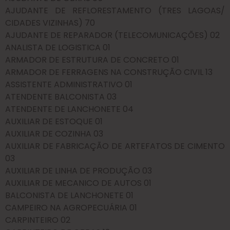
AJUDANTE DE REFLORESTAMENTO (TRES LAGOAS/
CIDADES VIZINHAS) 70
AJUDANTE DE REPARADOR (TELECOMUNICAÇÕES) 02
ANALISTA DE LOGISTICA 01
ARMADOR DE ESTRUTURA DE CONCRETO 01
ARMADOR DE FERRAGENS NA CONSTRUÇÃO CIVIL 13
ASSISTENTE ADMINISTRATIVO 01
ATENDENTE BALCONISTA 03
ATENDENTE DE LANCHONETE 04
AUXILIAR DE ESTOQUE 01
AUXILIAR DE COZINHA 03
AUXILIAR DE FABRICAÇÃO DE ARTEFATOS DE CIMENTO
03
AUXILIAR DE LINHA DE PRODUÇÃO 03
AUXILIAR DE MECANICO DE AUTOS 01
BALCONISTA DE LANCHONETE 01
CAMPEIRO NA AGROPECUÁRIA 01
CARPINTEIRO 02