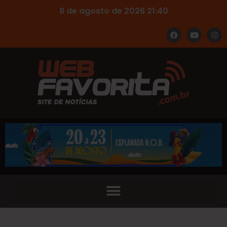
8 de agosto de 2026 21:40