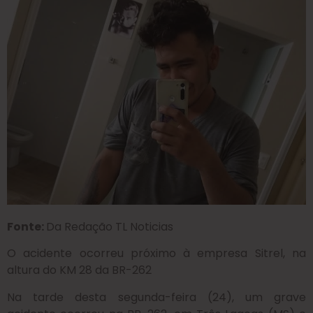
Fonte:
Da Redação TL Noticias
O acidente ocorreu próximo à empresa Sitrel, na
altura do KM 28 da BR-262
Na tarde desta segunda-feira (24), um grave