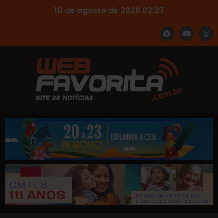
10 de agosto de 2026 02:27