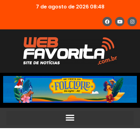
7 de agosto de 2026 08:48