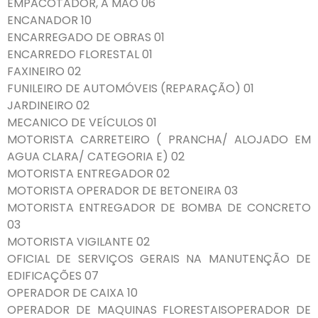
EMPACOTADOR, A MÃO 06
ENCANADOR 10
ENCARREGADO DE OBRAS 01
ENCARREDO FLORESTAL 01
FAXINEIRO 02
FUNILEIRO DE AUTOMÓVEIS (REPARAÇÃO) 01
JARDINEIRO 02
MECANICO DE VEÍCULOS 01
MOTORISTA CARRETEIRO ( PRANCHA/ ALOJADO EM
AGUA CLARA/ CATEGORIA E) 02
MOTORISTA ENTREGADOR 02
MOTORISTA OPERADOR DE BETONEIRA 03
MOTORISTA ENTREGADOR DE BOMBA DE CONCRETO
03
MOTORISTA VIGILANTE 02
OFICIAL DE SERVIÇOS GERAIS NA MANUTENÇÃO DE
EDIFICAÇÕES 07
OPERADOR DE CAIXA 10
OPERADOR DE MAQUINAS FLORESTAISOPERADOR DE