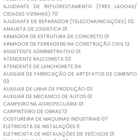
AJUDANTE DE REFLORESTAMENTO (TRES LAGOAS/
CIDADES VIZINHAS) 70
AJUDANTE DE REPARADOR (TELECOMUNICAÇÕES) 02
ANALISTA DE LOGISTICA 01
ARMADOR DE ESTRUTURA DE CONCRETO 01
ARMADOR DE FERRAGENS NA CONSTRUÇÃO CIVIL 13
ASSISTENTE ADMINISTRATIVO 01
ATENDENTE BALCONISTA 02
ATENDENTE DE LANCHONETE 04
AUXILIAR DE FABRICAÇÃO DE ARTEFATOS DE CIMENTO
03
AUXILIAR DE LINHA DE PRODUÇÃO 03
AUXILIAR DE MECANICO DE AUTOS 01
CAMPEIRO NA AGROPECUÁRIA 01
CARPINTEIRO DE OBRAS 13
COSTUREIRA DE MAQUINAS INDUSTRIAIS 07
ELETRICISTA DE INSTALAÇÕES 11
ELETRICISTA DE INSTALAÇÕES DE VEÍCULOS 01