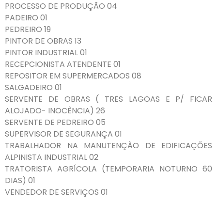
PROCESSO DE PRODUÇÃO 04
PADEIRO 01
PEDREIRO 19
PINTOR DE OBRAS 13
PINTOR INDUSTRIAL 01
RECEPCIONISTA ATENDENTE 01
REPOSITOR EM SUPERMERCADOS 08
SALGADEIRO 01
SERVENTE DE OBRAS ( TRES LAGOAS E P/ FICAR
ALOJADO- INOCÊNCIA) 26
SERVENTE DE PEDREIRO 05
SUPERVISOR DE SEGURANÇA 01
TRABALHADOR NA MANUTENÇÃO DE EDIFICAÇÕES
ALPINISTA INDUSTRIAL 02
TRATORISTA AGRÍCOLA (TEMPORARIA NOTURNO 60
DIAS) 01
VENDEDOR DE SERVIÇOS 01