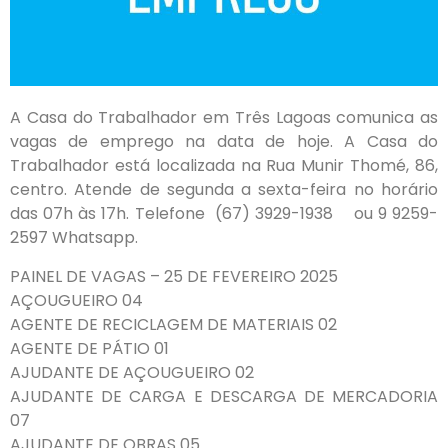
A Casa do Trabalhador em Três Lagoas comunica as
vagas de emprego na data de hoje. A Casa do
Trabalhador está localizada na Rua Munir Thomé, 86,
centro. Atende de segunda a sexta-feira no horário
das 07h às 17h. Telefone (67) 3929-1938 ou 9 9259-
2597 Whatsapp.
PAINEL DE VAGAS – 25 DE FEVEREIRO 2025
AÇOUGUEIRO 04
AGENTE DE RECICLAGEM DE MATERIAIS 02
AGENTE DE PÁTIO 01
AJUDANTE DE AÇOUGUEIRO 02
AJUDANTE DE CARGA E DESCARGA DE MERCADORIA
07
AJUDANTE DE OBRAS 05