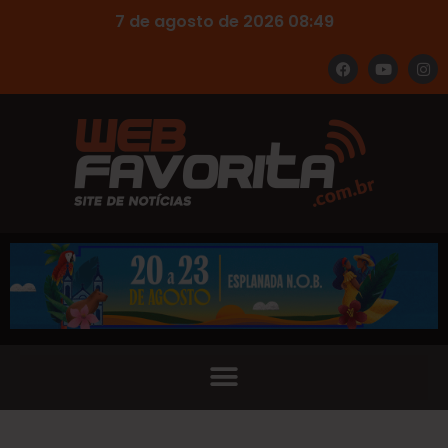
7 de agosto de 2026 08:49