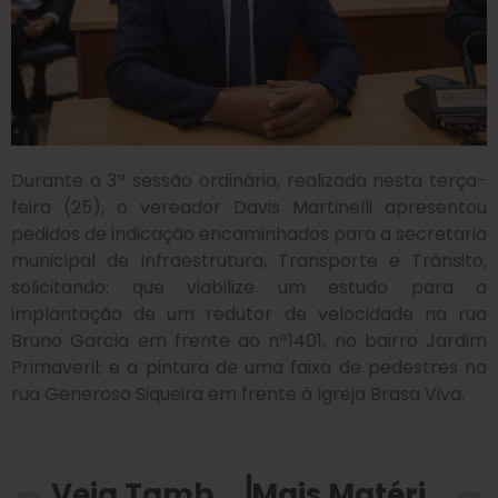
Durante a 3ª sessão ordinária, realizada nesta terça-
feira (25), o vereador Davis Martinelli apresentou
pedidos de indicação encaminhados para a secretaria
municipal de Infraestrutura, Transporte e Trânsito,
solicitando: que viabilize um estudo para a
implantação de um redutor de velocidade na rua
Bruno Garcia em frente ao nº1401, no bairro Jardim
Primaveril; e a pintura de uma faixa de pedestres na
rua Generoso Siqueira em frente à Igreja Brasa Viva.
Veja Também
Mais Matérias