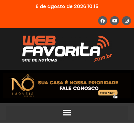
6 de agosto de 2026 10:15