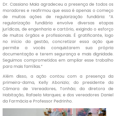
Dr. Cassiano Maia agradeceu a presença de todos os
moradores e reafirmou que essa é apenas o começo
de muitas ações de regularização fundiária: “A
regularização fundiária envolve diversas etapas
jurídicas, de engenharia e cartório, exigindo o esforço
de muitos órgãos e profissionais. É gratificante, logo
no início da gestão, concretizar essa ação que
permite a vocês conquistarem sua própria
documentação e terem segurança e mais dignidade.
Seguimos comprometidos em ampliar esse trabalho
para mais famílias.”
Além disso, a ação contou com a presença da
primeira-dama, Kelly Abonizio; do presidente da
Câmara de Vereadores, Tonhão; da diretora de
Habitação, Rafaela Marques; e dos vereadores Daniel
da Farmácia e Professor Pedrinho.