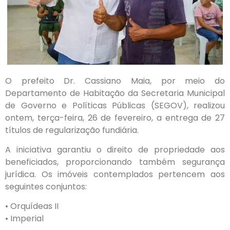
O prefeito Dr. Cassiano Maia, por meio do
Departamento de Habitação da Secretaria Municipal
de Governo e Políticas Públicas (SEGOV), realizou
ontem, terça-feira, 26 de fevereiro, a entrega de 27
títulos de regularização fundiária.
A iniciativa garantiu o direito de propriedade aos
beneficiados, proporcionando também segurança
jurídica. Os imóveis contemplados pertencem aos
seguintes conjuntos:
• Orquídeas II
• Imperial