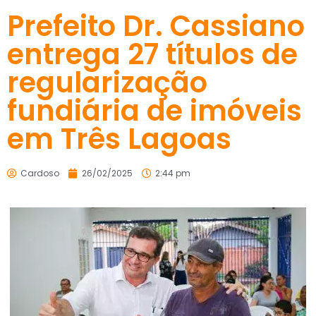
Prefeito Dr. Cassiano
entrega 27 títulos de
regularização
fundiária de imóveis
em Três Lagoas
Cardoso
26/02/2025
2:44 pm