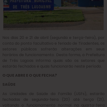
Nos dias 20 e 21 de abril (segunda e terça-feira), por
conta do ponto facultativo e feriado de Tiradentes, os
setores públicos sofrerão alterações em seus
horários de funcionamento. Desta forma, a Prefeitura
de Três Lagoas informa quais são os setores que
estarão fechados e quais funcionarão neste período.
O QUE ABRE E O QUE FECHA?
SAÚDE
As Unidades de Saúde da Família (USFs), estarão
fechadas de segunda-feira (20) até terça (21),
voltando o funcionamento normal na quarta-feira