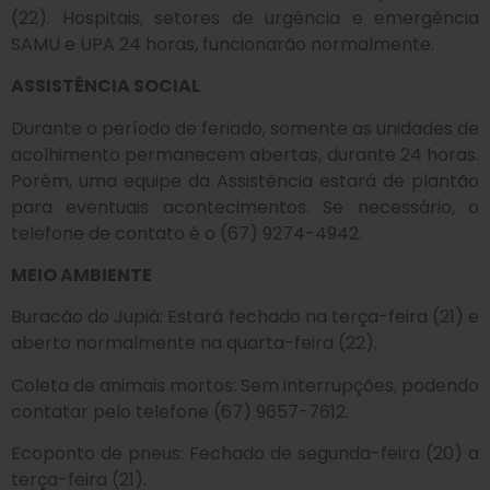
(22). Hospitais, setores de urgência e emergência
SAMU e UPA 24 horas, funcionarão normalmente.
ASSISTÊNCIA SOCIAL
Durante o período de feriado, somente as unidades de
acolhimento permanecem abertas, durante 24 horas.
Porém, uma equipe da Assistência estará de plantão
para eventuais acontecimentos. Se necessário, o
telefone de contato é o (67) 9274-4942.
MEIO AMBIENTE
Buracão do Jupiá: Estará fechado na terça-feira (21) e
aberto normalmente na quarta-feira (22).
Coleta de animais mortos: Sem interrupções, podendo
contatar pelo telefone (67) 9657-7612.
Ecoponto de pneus: Fechado de segunda-feira (20) a
terça-feira (21).