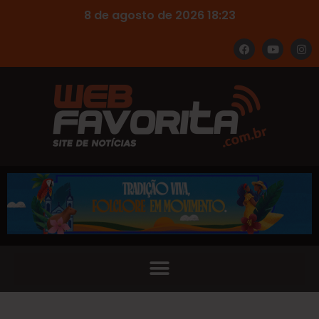
8 de agosto de 2026 18:23