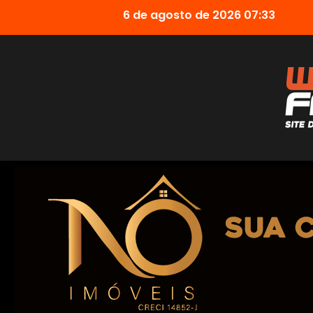
6 de agosto de 2026 07:33