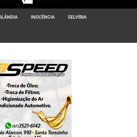
ILÂNDIA
INOCÊNCIA
SELVÍRIA