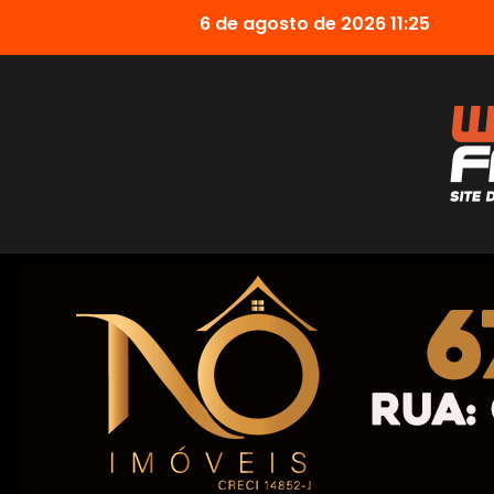
6 de agosto de 2026 11:25