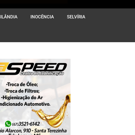
ILÂNDIA
INOCÊNCIA
SELVÍRIA