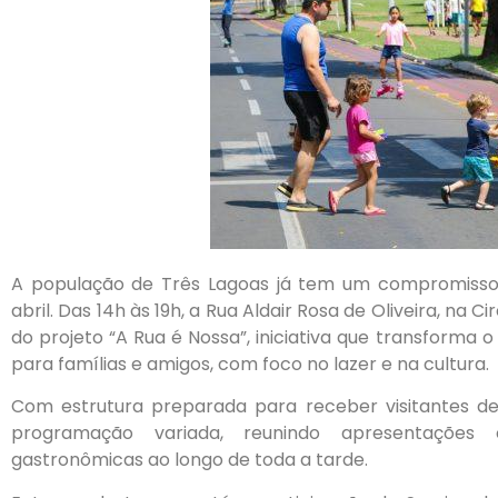
A população de Três Lagoas já tem um compromisso
abril. Das 14h às 19h, a Rua Aldair Rosa de Oliveira, na 
do projeto “A Rua é Nossa”, iniciativa que transform
para famílias e amigos, com foco no lazer e na cultura.
Com estrutura preparada para receber visitantes d
programação variada, reunindo apresentações cu
gastronômicas ao longo de toda a tarde.