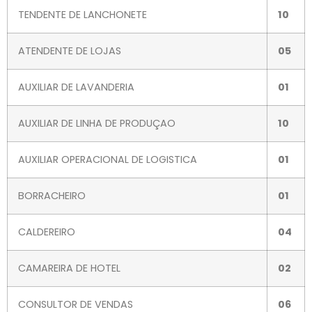
TENDENTE DE LANCHONETE
10
ATENDENTE DE LOJAS
05
AUXILIAR DE LAVANDERIA
01
AUXILIAR DE LINHA DE PRODUÇAO
10
AUXILIAR OPERACIONAL DE LOGISTICA
01
BORRACHEIRO
01
CALDEREIRO
04
CAMAREIRA DE HOTEL
02
CONSULTOR DE VENDAS
06