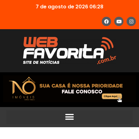
7 de agosto de 2026 06:28