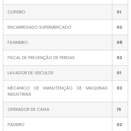
COPEIRO
01
ENCARREGADO SUPERMERCADO
02
FAXINEIRO
08
FISCAL DE PREVENÇÃO DE PERDAS
02
LAVADOR DE VEICULOS
01
MECANICO DE MANUTENÇÃO DE MAQUINAS
02
INDUSTRIAIS
OPERADOR DE CAIXA
15
PADEIRO
02