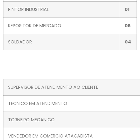
PINTOR INDUSTRIAL
01
REPOSITOR DE MERCADO
05
SOLDADOR
04
SUPERVISOR DE ATENDIMENTO AO CLIENTE
TECNICO EM ATENDIMENTO
TORNEIRO MECANICO
VENDEDOR EM COMERCIO ATACADISTA