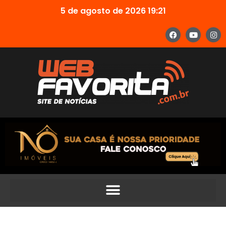
5 de agosto de 2026 19:21