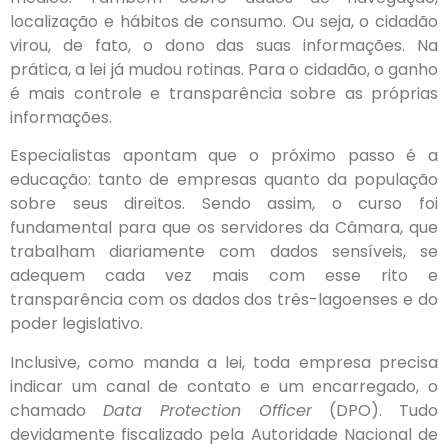
localização e hábitos de consumo. Ou seja, o cidadão
virou, de fato, o dono das suas informações. Na
prática, a lei já mudou rotinas. Para o cidadão, o ganho
é mais controle e transparência sobre as próprias
informações.
Especialistas apontam que o próximo passo é a
educação: tanto de empresas quanto da população
sobre seus direitos. Sendo assim, o curso foi
fundamental para que os servidores da Câmara, que
trabalham diariamente com dados sensíveis, se
adequem cada vez mais com esse rito e
transparência com os dados dos três-lagoenses e do
poder legislativo.
Inclusive, como manda a lei, toda empresa precisa
indicar um canal de contato e um encarregado, o
chamado
Data Protection Officer
(DPO). Tudo
devidamente fiscalizado pela Autoridade Nacional de