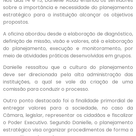
Nos dias 14 e 15, Danielle Abud ensinou os servidores
sobre a importância e necessidade do planejamento
estratégico para a instituição alcançar os objetivos
propostos.
A oficina abordou desde a elaboração de diagnóstico,
definição de missão, visão e valores, até a elaboração
do planejamento, execução e monitoramento, por
meio de atividades práticas desenvolvidas em grupos.
Danielle ressaltou que a cultura do planejamento
deve ser direcionada pela alta administração das
instituições, a qual se vale da criação de uma
comissão para conduzir o processo.
Outro ponto destacado foi a finalidade primordial de
entregar valores para a sociedade, no caso da
Câmara, legislar, representar os cidadãos e fiscalizar
o Poder Executivo. Segundo Danielle, o planejamento
estratégico visa organizar procedimentos de forma a