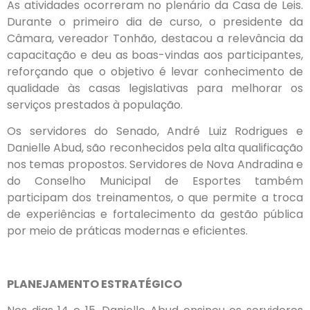
As atividades ocorreram no plenário da Casa de Leis.
Durante o primeiro dia de curso, o presidente da
Câmara, vereador Tonhão, destacou a relevância da
capacitação e deu as boas-vindas aos participantes,
reforçando que o objetivo é levar conhecimento de
qualidade às casas legislativas para melhorar os
serviços prestados à população.
Os servidores do Senado, André Luiz Rodrigues e
Danielle Abud, são reconhecidos pela alta qualificação
nos temas propostos. Servidores de Nova Andradina e
do Conselho Municipal de Esportes também
participam dos treinamentos, o que permite a troca
de experiências e fortalecimento da gestão pública
por meio de práticas modernas e eficientes.
PLANEJAMENTO ESTRATÉGICO