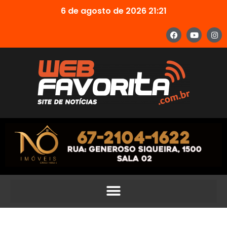
6 de agosto de 2026 21:21