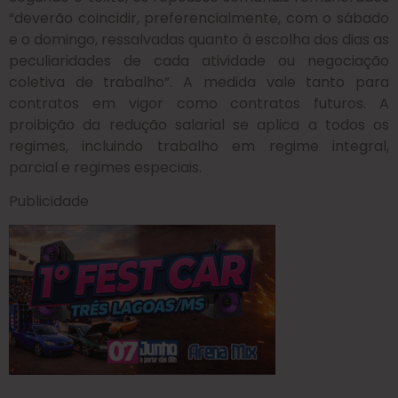
“deverão coincidir, preferencialmente, com o sábado
e o domingo, ressalvadas quanto à escolha dos dias as
peculiaridades de cada atividade ou negociação
coletiva de trabalho”. A medida vale tanto para
contratos em vigor como contratos futuros. A
proibição da redução salarial se aplica a todos os
regimes, incluindo trabalho em regime integral,
parcial e regimes especiais.
Publicidade