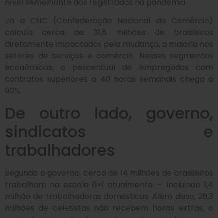
nível semelhante aos registrados na pandemia.
Já a CNC (Confederação Nacional do Comércio)
calcula cerca de 31,5 milhões de brasileiros
diretamente impactados pela mudança, a maioria nos
setores de serviços e comércio. Nesses segmentos
econômicos, o percentual de empregados com
contratos superiores a 40 horas semanais chega a
90%.
De outro lado, governo,
sindicatos e
trabalhadores
Segundo o governo, cerca de 14 milhões de brasileiros
trabalham na escala 6×1 atualmente — incluindo 1,4
milhão de trabalhadoras domésticas. Além disso, 26,3
milhões de celetistas não recebem horas extras, o