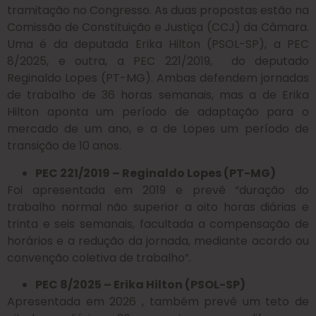
tramitação no Congresso. As duas propostas estão na
Comissão de Constituição e Justiça (CCJ) da Câmara.
Uma é da deputada Erika Hilton (PSOL-SP), a PEC
8/2025, e outra, a PEC 221/2019, do deputado
Reginaldo Lopes (PT-MG). Ambas defendem jornadas
de trabalho de 36 horas semanais, mas a de Erika
Hilton aponta um período de adaptação para o
mercado de um ano, e a de Lopes um período de
transição de 10 anos.
PEC 221/2019 – Reginaldo Lopes (PT-MG)
Foi apresentada em 2019 e prevê “duração do
trabalho normal não superior a oito horas diárias e
trinta e seis semanais, facultada a compensação de
horários e a redução da jornada, mediante acordo ou
convenção coletiva de trabalho”.
PEC 8/2025 – Erika Hilton (PSOL-SP)
Apresentada em 2026 , também prevê um teto de