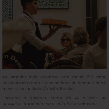
As jornadas mais extensas com escala 6×1 estão
concentradas entre trabalhadores de menor renda e
menor escolaridade (Crédito: Pexels)
Segundo o governo, cerca de 14 milhões de
brasileiros trabalham na escala 6×1 atualmente