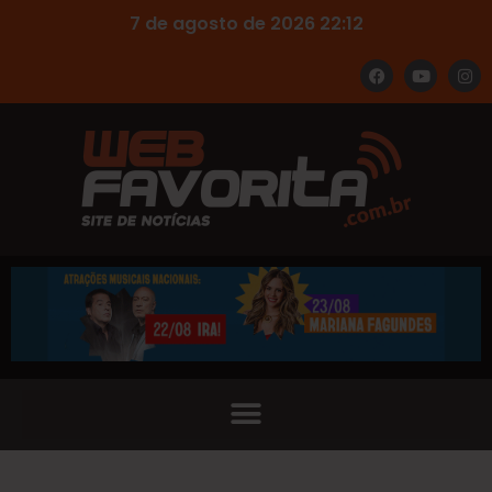
7 de agosto de 2026 22:12