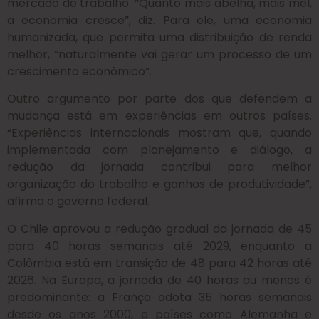
mercado de trabalho. “Quanto mais abelha, mais mel,
a economia cresce”, diz. Para ele, uma economia
humanizada, que permita uma distribuição de renda
melhor, “naturalmente vai gerar um processo de um
crescimento econômico”.
Outro argumento por parte dos que defendem a
mudança está em experiências em outros países.
“Experiências internacionais mostram que, quando
implementada com planejamento e diálogo, a
redução da jornada contribui para melhor
organização do trabalho e ganhos de produtividade”,
afirma o governo federal.
O Chile aprovou a redução gradual da jornada de 45
para 40 horas semanais até 2029, enquanto a
Colômbia está em transição de 48 para 42 horas até
2026. Na Europa, a jornada de 40 horas ou menos é
predominante: a França adota 35 horas semanais
desde os anos 2000, e países como Alemanha e