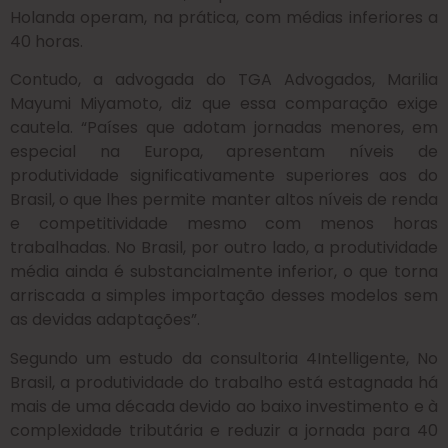
Holanda operam, na prática, com médias inferiores a
40 horas.
Contudo, a advogada do TGA Advogados, Marilia
Mayumi Miyamoto, diz que essa comparação exige
cautela. “Países que adotam jornadas menores, em
especial na Europa, apresentam níveis de
produtividade significativamente superiores aos do
Brasil, o que lhes permite manter altos níveis de renda
e competitividade mesmo com menos horas
trabalhadas. No Brasil, por outro lado, a produtividade
média ainda é substancialmente inferior, o que torna
arriscada a simples importação desses modelos sem
as devidas adaptações”.
Segundo um estudo da consultoria 4Intelligente, No
Brasil, a produtividade do trabalho está estagnada há
mais de uma década devido ao baixo investimento e à
complexidade tributária e reduzir a jornada para 40