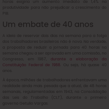
horas exigiria um aumento imediato de 1,4% na
produtividade para não prejudicar o crescimento do
PIB.
Um embate de 40 anos
A ideia de reservar dois dias na semana para a folga
dos trabalhadores brasileiros não é nova. Na verdade,
a proposta de reduzir a jornada para 40 horas na
semana chegou a ser aprovada em uma comissão, no
Congresso, em 1987,
durante a elaboração da
Constituição Federal de 1988
. Ou seja, há quase 40
anos.
À época, milhões de trabalhadores enfrentavam uma
realidade ainda mais pesada que a atual, de 48 horas
semanais, regulamentadas em 1943, na Consolidação
das Leis do Trabalho (CLT), durante o primeiro
governo Getulio Vargas.