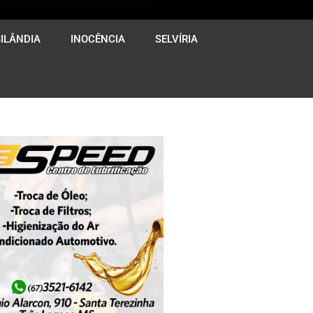
ILÂNDIA
INOCÊNCIA
SELVÍRIA