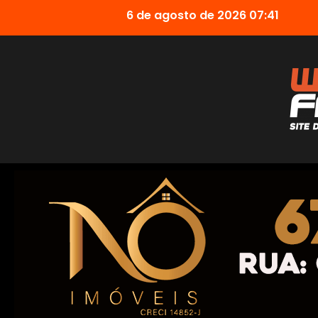
6 de agosto de 2026 07:41