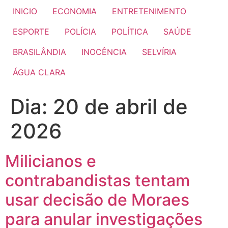
INICIO
ECONOMIA
ENTRETENIMENTO
ESPORTE
POLÍCIA
POLÍTICA
SAÚDE
BRASILÂNDIA
INOCÊNCIA
SELVÍRIA
ÁGUA CLARA
Dia:
20 de abril de
2026
Milicianos e
contrabandistas tentam
usar decisão de Moraes
para anular investigações