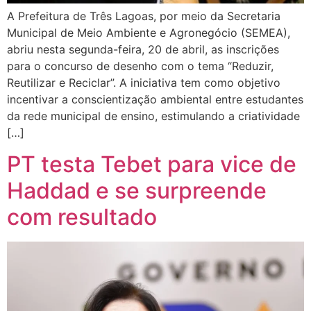
A Prefeitura de Três Lagoas, por meio da Secretaria
Municipal de Meio Ambiente e Agronegócio (SEMEA),
abriu nesta segunda-feira, 20 de abril, as inscrições
para o concurso de desenho com o tema “Reduzir,
Reutilizar e Reciclar”. A iniciativa tem como objetivo
incentivar a conscientização ambiental entre estudantes
da rede municipal de ensino, estimulando a criatividade
[…]
PT testa Tebet para vice de
Haddad e se surpreende
com resultado