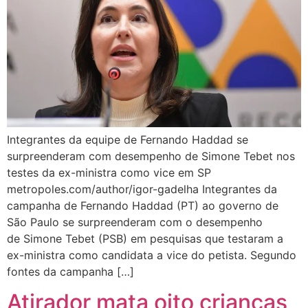
Integrantes da equipe de Fernando Haddad se
surpreenderam com desempenho de Simone Tebet nos
testes da ex-ministra como vice em SP
metropoles.com/author/igor-gadelha Integrantes da
campanha de Fernando Haddad (PT) ao governo de
São Paulo se surpreenderam com o desempenho
de Simone Tebet (PSB) em pesquisas que testaram a
ex-ministra como candidata a vice do petista. Segundo
fontes da campanha […]
Atirador mata oito crianças