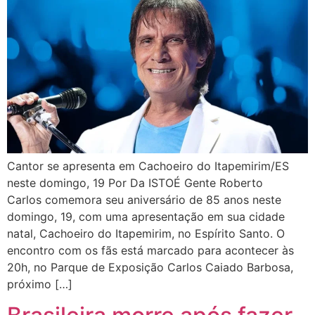
Cantor se apresenta em Cachoeiro do Itapemirim/ES
neste domingo, 19 Por Da ISTOÉ Gente Roberto
Carlos comemora seu aniversário de 85 anos neste
domingo, 19, com uma apresentação em sua cidade
natal, Cachoeiro do Itapemirim, no Espírito Santo. O
encontro com os fãs está marcado para acontecer às
20h, no Parque de Exposição Carlos Caiado Barbosa,
próximo […]