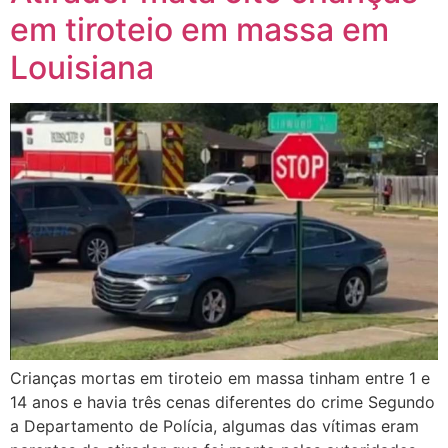
em tiroteio em massa em
Louisiana
Crianças mortas em tiroteio em massa tinham entre 1 e
14 anos e havia três cenas diferentes do crime Segundo
a Departamento de Polícia, algumas das vítimas eram