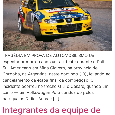
TRAGÉDIA EM PROVA DE AUTOMOBILISMO Um
espectador morreu após um acidente durante o Rali
Sul-Americano em Mina Clavero, na província de
Córdoba, na Argentina, neste domingo (19), levando ao
cancelamento da etapa final da competição. O
incidente ocorreu no trecho Giulio Cesare, quando um
carro — um Volkswagen Polo conduzido pelos
paraguaios Didier Arias e […]
Integrantes da equipe de