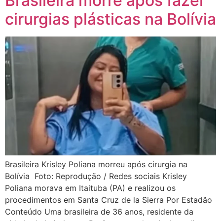
Brasileira morre após fazer
cirurgias plásticas na Bolívia
Brasileira Krisley Poliana morreu após cirurgia na
Bolívia Foto: Reprodução / Redes sociais Krisley
Poliana morava em Itaituba (PA) e realizou os
procedimentos em Santa Cruz de la Sierra Por Estadão
Conteúdo Uma brasileira de 36 anos, residente da