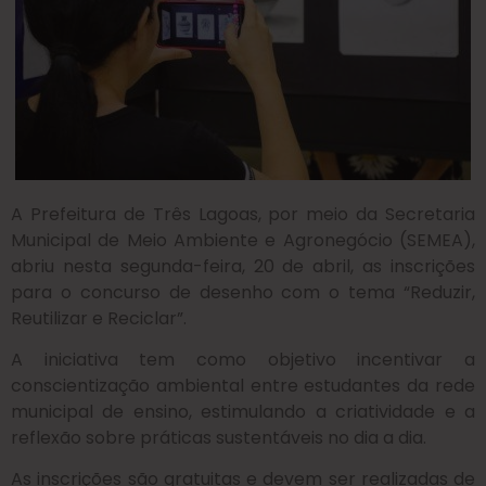
A Prefeitura de Três Lagoas, por meio da Secretaria
Municipal de Meio Ambiente e Agronegócio (SEMEA),
abriu nesta segunda-feira, 20 de abril, as inscrições
para o concurso de desenho com o tema “Reduzir,
Reutilizar e Reciclar”.
A iniciativa tem como objetivo incentivar a
conscientização ambiental entre estudantes da rede
municipal de ensino, estimulando a criatividade e a
reflexão sobre práticas sustentáveis no dia a dia.
As inscrições são gratuitas e devem ser realizadas de