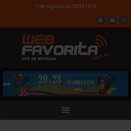
7 de agosto de 2026 19:12