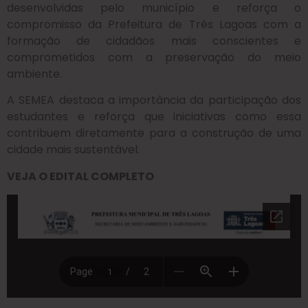
desenvolvidas pelo município e reforça o
compromisso da Prefeitura de Três Lagoas com a
formação de cidadãos mais conscientes e
comprometidos com a preservação do meio
ambiente.
A SEMEA destaca a importância da participação dos
estudantes e reforça que iniciativas como essa
contribuem diretamente para a construção de uma
cidade mais sustentável.
VEJA O EDITAL COMPLETO