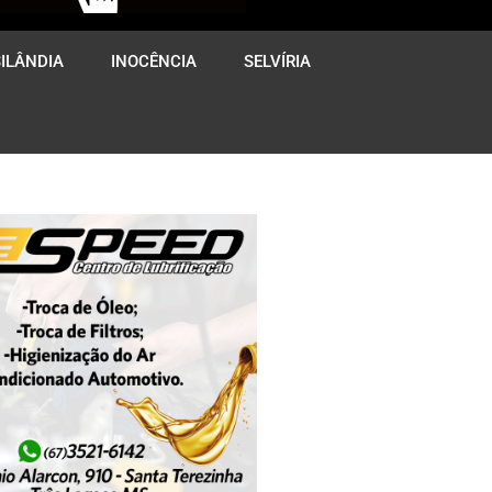
ILÂNDIA
INOCÊNCIA
SELVÍRIA