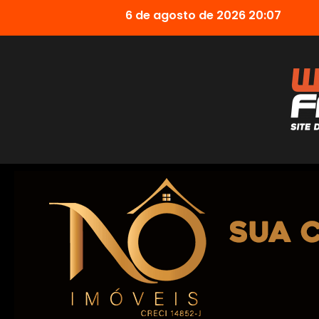
6 de agosto de 2026 20:07