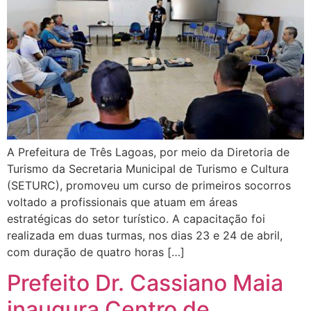
A Prefeitura de Três Lagoas, por meio da Diretoria de
Turismo da Secretaria Municipal de Turismo e Cultura
(SETURC), promoveu um curso de primeiros socorros
voltado a profissionais que atuam em áreas
estratégicas do setor turístico. A capacitação foi
realizada em duas turmas, nos dias 23 e 24 de abril,
com duração de quatro horas […]
Prefeito Dr. Cassiano Maia
inaugura Centro de