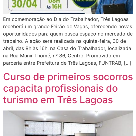
Em comemoração ao Dia do Trabalhador, Três Lagoas
receberá um grande Feirão de Vagas, oferecendo novas
oportunidades para quem busca espaço no mercado de
trabalho. A ação será realizada na quinta-feira, 30 de
abril, das 8h às 16h, na Casa do Trabalhador, localizada
na Rua Munir Thomé, nº 86, Centro. Promovido em
parceria entre Prefeitura de Três Lagoas, FUNTRAB, […]
Curso de primeiros socorros
capacita profissionais do
turismo em Três Lagoas