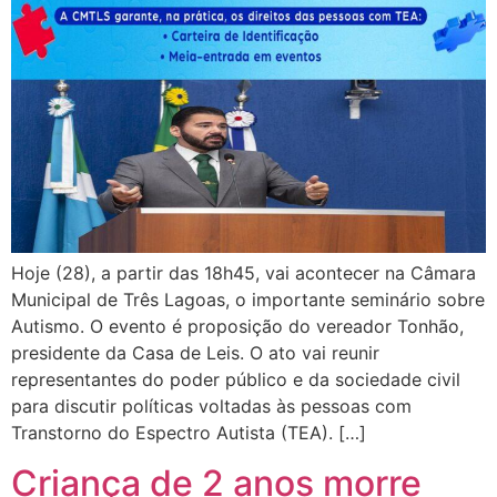
Hoje (28), a partir das 18h45, vai acontecer na Câmara
Municipal de Três Lagoas, o importante seminário sobre
Autismo. O evento é proposição do vereador Tonhão,
presidente da Casa de Leis. O ato vai reunir
representantes do poder público e da sociedade civil
para discutir políticas voltadas às pessoas com
Transtorno do Espectro Autista (TEA). […]
Criança de 2 anos morre