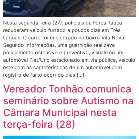
Nesta segunda-feira (27), policiais da Força Tática
recuperam veículo furtado a poucos dias em Três
Lagoas. O carro foi encontrado no bairro Vila Nova.
Segundo informações, uma guarnição realizava
policiamento ostensivo e preventivo, visualizou um
automóvel Fiat/Uno estacionado em via pública, veículo
este com as características de um automóvel com
registro de furto ocorrido dias […]
Vereador Tonhão comunica
seminário sobre Autismo na
Câmara Municipal nesta
terça-feira (28)