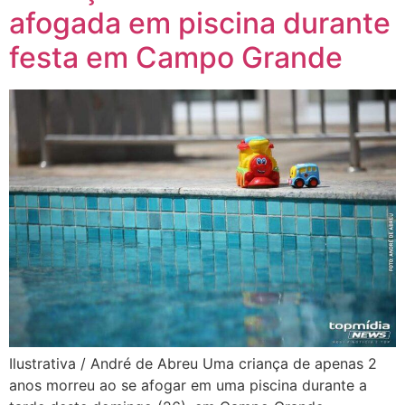
afogada em piscina durante
festa em Campo Grande
Ilustrativa / André de Abreu Uma criança de apenas 2
anos morreu ao se afogar em uma piscina durante a