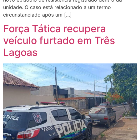
unidade. O caso está relacionado a um termo
circunstanciado após um […]
Força Tática recupera
veículo furtado em Três
Lagoas