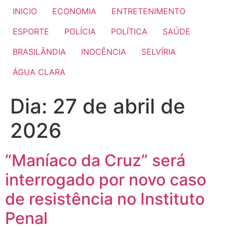
INICIO
ECONOMIA
ENTRETENIMENTO
ESPORTE
POLÍCIA
POLÍTICA
SAÚDE
BRASILÂNDIA
INOCÊNCIA
SELVÍRIA
ÁGUA CLARA
Dia:
27 de abril de
2026
“Maníaco da Cruz” será
interrogado por novo caso
de resistência no Instituto
Penal