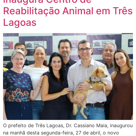
Reabilitação Animal em Três
Lagoas
O prefeito de Três Lagoas, Dr. Cassiano Maia, inaugurou
na manhã desta segunda-feira, 27 de abril, o novo