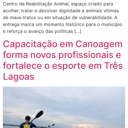
Centro de Reabilitação Animal, espaço criado para
acolher, tratar e devolver dignidade a animais vítimas
de maus-tratos ou em situação de vulnerabilidade. A
entrega marca um momento histórico para o município
e reforça o avanço das políticas […]
Capacitação em Canoagem
forma novos profissionais e
fortalece o esporte em Três
Lagoas