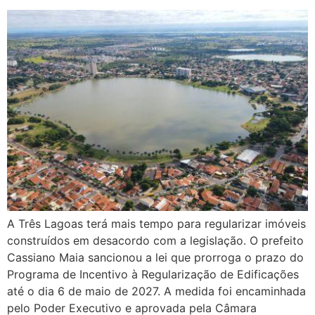
A Três Lagoas terá mais tempo para regularizar imóveis
construídos em desacordo com a legislação. O prefeito
Cassiano Maia sancionou a lei que prorroga o prazo do
Programa de Incentivo à Regularização de Edificações
até o dia 6 de maio de 2027. A medida foi encaminhada
pelo Poder Executivo e aprovada pela Câmara