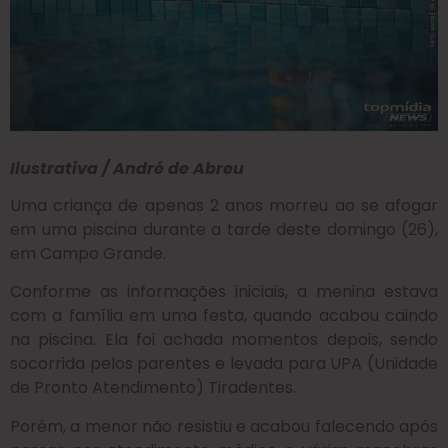
Ilustrativa / André de Abreu
Uma criança de apenas 2 anos morreu ao se afogar
em uma piscina durante a tarde deste domingo (26),
em Campo Grande.
Conforme as informações iniciais, a menina estava
com a família em uma festa, quando acabou caindo
na piscina. Ela foi achada momentos depois, sendo
socorrida pelos parentes e levada para UPA (Unidade
de Pronto Atendimento) Tiradentes.
Porém, a menor não resistiu e acabou falecendo após