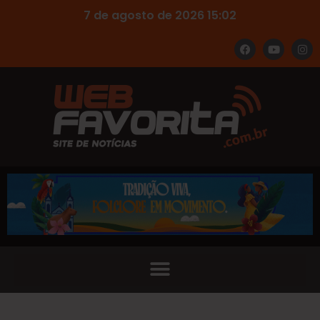
7 de agosto de 2026 15:02