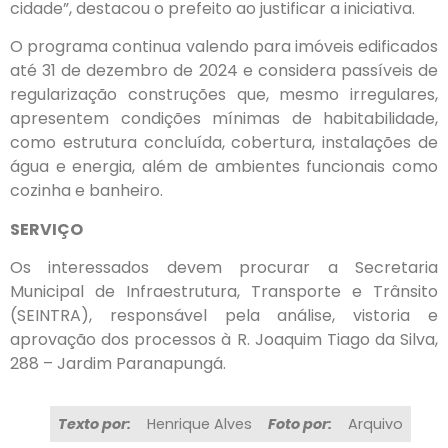
cidade”, destacou o prefeito ao justificar a iniciativa.
O programa continua valendo para imóveis edificados
até 31 de dezembro de 2024 e considera passíveis de
regularização construções que, mesmo irregulares,
apresentem condições mínimas de habitabilidade,
como estrutura concluída, cobertura, instalações de
água e energia, além de ambientes funcionais como
cozinha e banheiro.
SERVIÇO
Os interessados devem procurar a Secretaria
Municipal de Infraestrutura, Transporte e Trânsito
(SEINTRA), responsável pela análise, vistoria e
aprovação dos processos à R. Joaquim Tiago da Silva,
288 – Jardim Paranapungá.
Texto por:
Henrique Alves
Foto por:
Arquivo