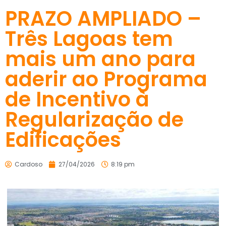
PRAZO AMPLIADO –
Três Lagoas tem
mais um ano para
aderir ao Programa
de Incentivo à
Regularização de
Edificações
Cardoso
27/04/2026
8:19 pm