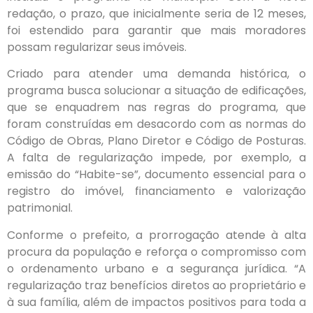
redação, o prazo, que inicialmente seria de 12 meses,
foi estendido para garantir que mais moradores
possam regularizar seus imóveis.
Criado para atender uma demanda histórica, o
programa busca solucionar a situação de edificações,
que se enquadrem nas regras do programa, que
foram construídas em desacordo com as normas do
Código de Obras, Plano Diretor e Código de Posturas.
A falta de regularização impede, por exemplo, a
emissão do “Habite-se”, documento essencial para o
registro do imóvel, financiamento e valorização
patrimonial.
Conforme o prefeito, a prorrogação atende à alta
procura da população e reforça o compromisso com
o ordenamento urbano e a segurança jurídica. “A
regularização traz benefícios diretos ao proprietário e
à sua família, além de impactos positivos para toda a