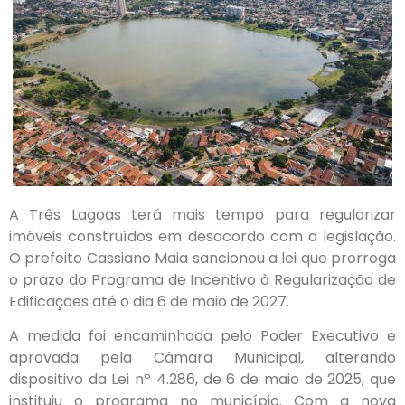
A Três Lagoas terá mais tempo para regularizar
imóveis construídos em desacordo com a legislação.
O prefeito Cassiano Maia sancionou a lei que prorroga
o prazo do Programa de Incentivo à Regularização de
Edificações até o dia 6 de maio de 2027.
A medida foi encaminhada pelo Poder Executivo e
aprovada pela Câmara Municipal, alterando
dispositivo da Lei nº 4.286, de 6 de maio de 2025, que
instituiu o programa no município. Com a nova