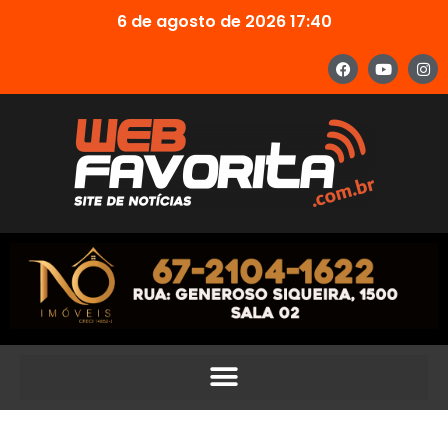
6 de agosto de 2026 17:40