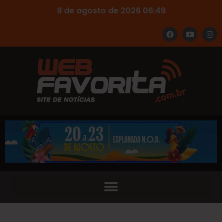
8 de agosto de 2026 06:49