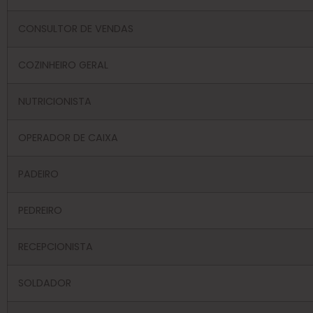
CONSULTOR DE VENDAS
COZINHEIRO GERAL
NUTRICIONISTA
OPERADOR DE CAIXA
PADEIRO
PEDREIRO
RECEPCIONISTA
SOLDADOR