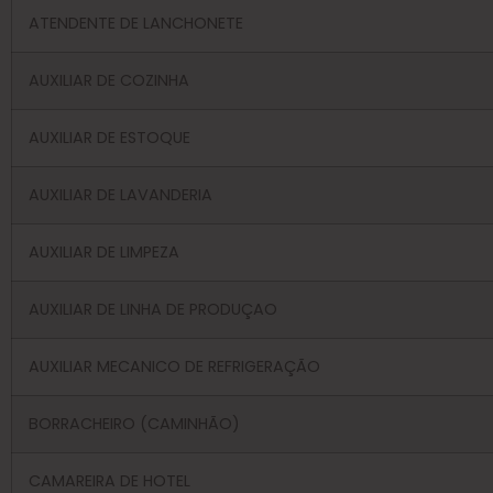
ATENDENTE DE LANCHONETE
AUXILIAR DE COZINHA
AUXILIAR DE ESTOQUE
AUXILIAR DE LAVANDERIA
AUXILIAR DE LIMPEZA
AUXILIAR DE LINHA DE PRODUÇAO
AUXILIAR MECANICO DE REFRIGERAÇÃO
BORRACHEIRO (CAMINHÃO)
CAMAREIRA DE HOTEL