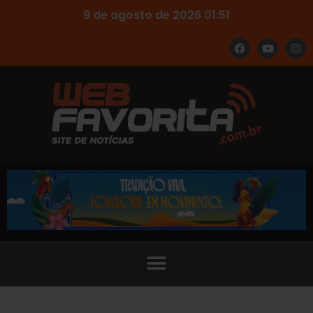
9 de agosto de 2026 01:51