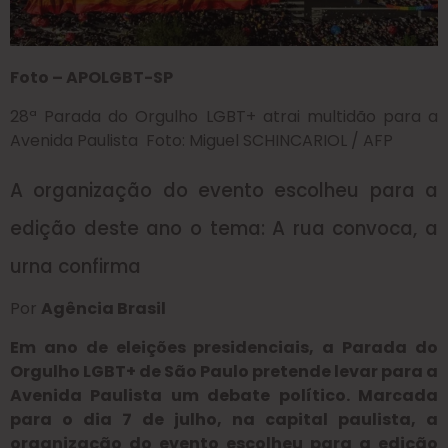
Foto – APOLGBT-SP
28ª Parada do Orgulho LGBT+ atrai multidão para a
Avenida Paulista Foto: Miguel SCHINCARIOL / AFP
A organização do evento escolheu para a
edição deste ano o tema: A rua convoca, a
urna confirma
Por
Agência Brasil
Em ano de eleições presidenciais, a Parada do
Orgulho LGBT+ de São Paulo pretende levar para a
Avenida Paulista um debate político. Marcada
para o dia 7 de julho, na capital paulista, a
organização do evento escolheu para a edição