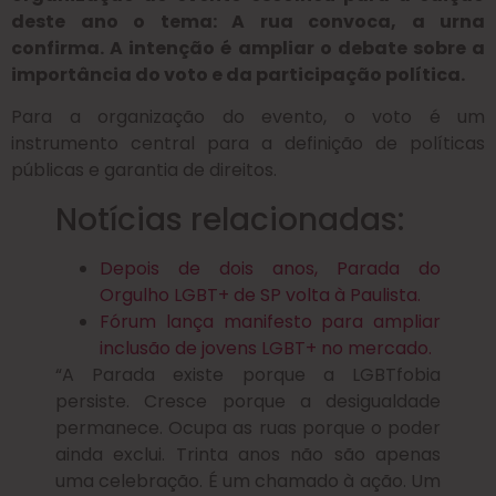
deste ano o tema: A rua convoca, a urna
confirma. A intenção é ampliar o debate sobre a
importância do voto e da participação política.
Para a organização do evento, o voto é um
instrumento central para a definição de políticas
públicas e garantia de direitos.
Notícias relacionadas:
Depois de dois anos, Parada do
Orgulho LGBT+ de SP volta à Paulista.
Fórum lança manifesto para ampliar
inclusão de jovens LGBT+ no mercado.
“A Parada existe porque a LGBTfobia
persiste. Cresce porque a desigualdade
permanece. Ocupa as ruas porque o poder
ainda exclui. Trinta anos não são apenas
uma celebração. É um chamado à ação. Um